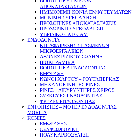
ΒΟΗΘΗΤΙΚΑ ΕΜΕΣΩΝ
ΑΠΟΚΑΤΑΣΤΑΣΕΩΝ
ΗΜΙΜΟΝΙΜΗ ΚΟΝΙΑ ΕΜΦΥΤΕΥΜΑΤΩΝ
ΜΟΝΙΜΗ ΣΥΓΚΟΛΛΗΣΗ
ΠΡΟΣΩΠΙΝΕΣ ΑΠΟΚΑΤΑΣΤΑΣΕΙΣ
ΠΡΟΣΩΡΙΝΗ ΣΥΓΚΟΛΛΗΣΗ
ΥΒΡΙΔΙΚΟ CAD CAM
ΕΝΔΟΔΟΝΤΙΑ
ΚΙΤ ΑΦΑΙΡΕΣΗΣ ΣΠΑΣΜΕΝΩΝ
ΜΙΚΡΟΕΡΓΑΛΕΙΩΝ
ΑΞΟΝΕΣ ΡΙΖΙΚΟΥ ΣΩΛΗΝΑ
ΒΙΟΚΕΡΑΜΙΚΑ
ΒΟΗΘΗΤΙΚΑ ΕΝΔΟΔΟΝΤΙΑΣ
ΕΜΦΡΑΞΗ
ΚΩΝΟΙ ΧΑΡΤΟΥ – ΓΟΥΤΑΠΕΡΚΑΣ
ΜΗΧΑΝΟΚΙΝΗΤΕΣ ΡΙΝΕΣ
ΡΙΝΕΣ – ΔΙΕΥΡΥΝΤΗΡΕΣ ΧΕΙΡΟΣ
ΣΥΣΚΕΥΕΣ ΕΝΔΟΔΟΝΤΙΑΣ
ΦΡΕΖΕΣ ΕΝΔΟΔΟΝΤΙΑΣ
ΕΝΤΟΠΙΣΤΕΣ – ΜΟΤΕΡ ΕΝΔΟΔΟΝΤΙΑΣ
MORITA
ΚΟΝΙΕΣ
ΕΜΦΡΑΞΗΣ
ΟΞΥΦΩΣΦΟΡΙΚΗ
ΠΟΛΥΚΑΡΒΟΞΥΛΙΞΗ