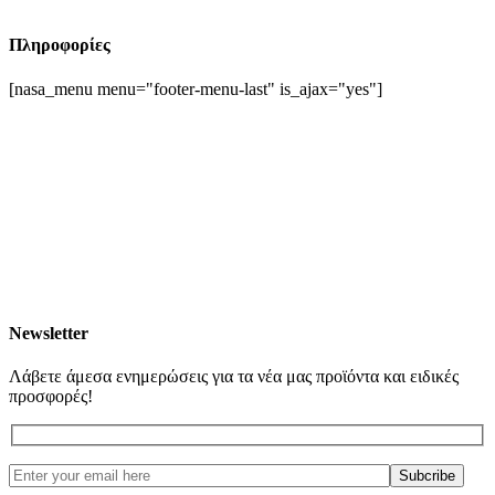
Πληροφορίες
[nasa_menu menu="footer-menu-last" is_ajax="yes"]
Newsletter
Λάβετε άμεσα ενημερώσεις για τα νέα μας προϊόντα και ειδικές
προσφορές!