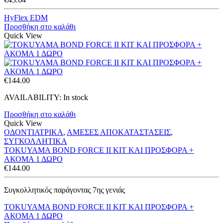
HyFlex EDM
Προσθήκη στο καλάθι
Quick View
€
144.00
AVAILABILITY:
In stock
Προσθήκη στο καλάθι
Quick View
ΟΔΟΝΤΙΑΤΡΙΚΑ
,
ΑΜΕΣΕΣ ΑΠΟΚΑΤΑΣΤΑΣΕΙΣ
,
ΣΥΓΚΟΛΛΗΤΙΚΑ
TOKUYAMA BOND FORCE II KIT ΚΑΙ ΠΡΟΣΦΟΡΑ +
ΑΚΟΜΑ 1 ΔΩΡΟ
€
144.00
Συγκολλητικός παράγοντας 7ης γενιάς
TOKUYAMA BOND FORCE II KIT ΚΑΙ ΠΡΟΣΦΟΡΑ +
ΑΚΟΜΑ 1 ΔΩΡΟ