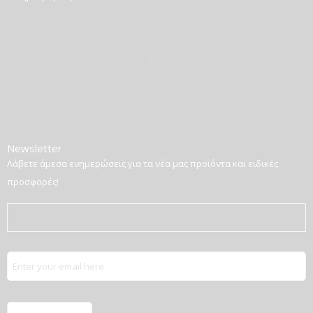
Newsletter
Λάβετε άμεσα ενημερώσεις για τα νέα μας προϊόντα και ειδικές
προσφορές!