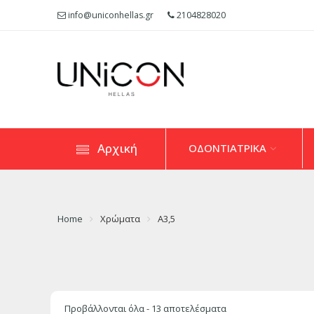
info@uniconhellas.gr
2104828020
Αρχική
ΟΔΟΝΤΙΑΤΡΙΚΑ
Home
Χρώματα
A3,5
Προβάλλονται όλα - 13 αποτελέσματα