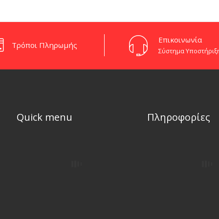
Eπικοινωνία
Τρόποι Πληρωμής
Σύστημα Υποστήριξ
Quick menu
Πληροφορίες