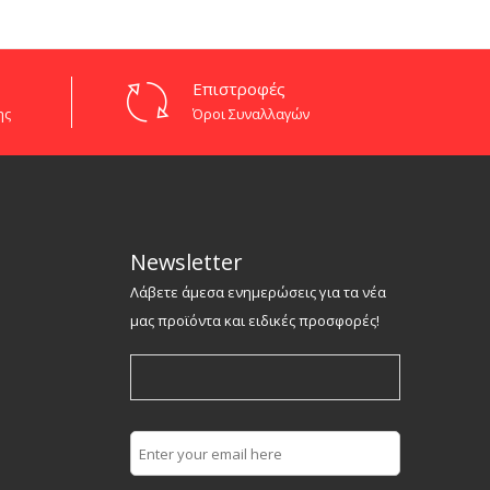
Επιστροφές
ης
Όροι Συναλλαγών
Newsletter
Λάβετε άμεσα ενημερώσεις για τα νέα
μας προϊόντα και ειδικές προσφορές!