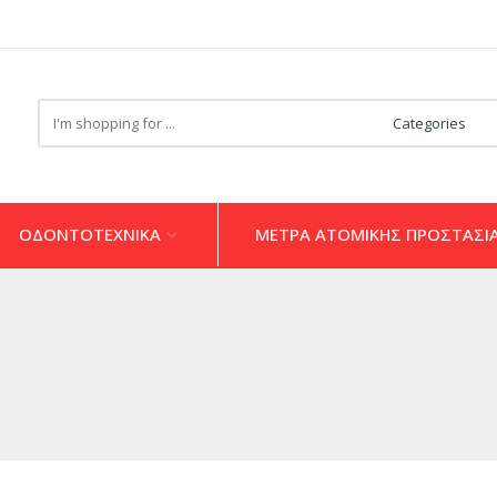
Search
here
ΟΔΟΝΤΟΤΕΧΝΙΚΑ
ΜΕΤΡΑ ΑΤΟΜΙΚΗΣ ΠΡΟΣΤΑΣΙ