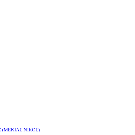
(ΜΕΚΙΑΣ ΝΙΚΟΣ)