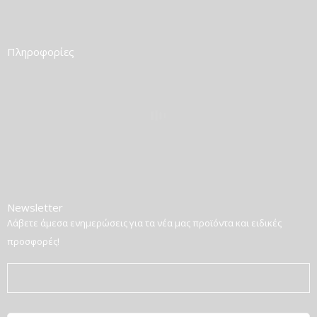
Πληροφορίες
Newsletter
Λάβετε άμεσα ενημερώσεις για τα νέα μας προϊόντα και ειδικές
προσφορές!