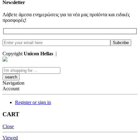
Newsletter
Λάβετε άμεσα ενημερώσεις για τα νέα μας προϊόντα και ειδικές
προσφορές!
Copyright
Unicon Hellas
|
Κατασκευή Ιστοσελίδων
Search
here
Navigation
Account
Register or sign in
CART
Close
Viewed