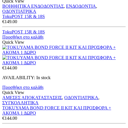
Quick View
ΒΟΗΘΗΤΙΚΑ ΕΝΔΟΔΟΝΤΙΑΣ
,
ΕΝΔΟΔΟΝΤΙΑ
,
ΟΔΟΝΤΙΑΤΡΙΚΑ
TokuPOST 15R & 18S
€
149.00
TokuPOST 15R & 18S
Προσθήκη στο καλάθι
Quick View
€
144.00
AVAILABILITY:
In stock
Προσθήκη στο καλάθι
Quick View
ΑΜΕΣΕΣ ΑΠΟΚΑΤΑΣΤΑΣΕΙΣ
,
ΟΔΟΝΤΙΑΤΡΙΚΑ
,
ΣΥΓΚΟΛΛΗΤΙΚΑ
TOKUYAMA BOND FORCE II KIT ΚΑΙ ΠΡΟΣΦΟΡΑ +
ΑΚΟΜΑ 1 ΔΩΡΟ
€
144.00