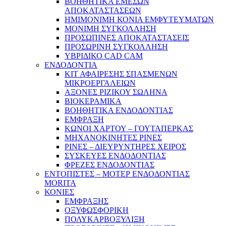
ΒΟΗΘΗΤΙΚΑ ΕΜΕΣΩΝ
ΑΠΟΚΑΤΑΣΤΑΣΕΩΝ
ΗΜΙΜΟΝΙΜΗ ΚΟΝΙΑ ΕΜΦΥΤΕΥΜΑΤΩΝ
ΜΟΝΙΜΗ ΣΥΓΚΟΛΛΗΣΗ
ΠΡΟΣΩΠΙΝΕΣ ΑΠΟΚΑΤΑΣΤΑΣΕΙΣ
ΠΡΟΣΩΡΙΝΗ ΣΥΓΚΟΛΛΗΣΗ
ΥΒΡΙΔΙΚΟ CAD CAM
ΕΝΔΟΔΟΝΤΙΑ
ΚΙΤ ΑΦΑΙΡΕΣΗΣ ΣΠΑΣΜΕΝΩΝ
ΜΙΚΡΟΕΡΓΑΛΕΙΩΝ
ΑΞΟΝΕΣ ΡΙΖΙΚΟΥ ΣΩΛΗΝΑ
ΒΙΟΚΕΡΑΜΙΚΑ
ΒΟΗΘΗΤΙΚΑ ΕΝΔΟΔΟΝΤΙΑΣ
ΕΜΦΡΑΞΗ
ΚΩΝΟΙ ΧΑΡΤΟΥ – ΓΟΥΤΑΠΕΡΚΑΣ
ΜΗΧΑΝΟΚΙΝΗΤΕΣ ΡΙΝΕΣ
ΡΙΝΕΣ – ΔΙΕΥΡΥΝΤΗΡΕΣ ΧΕΙΡΟΣ
ΣΥΣΚΕΥΕΣ ΕΝΔΟΔΟΝΤΙΑΣ
ΦΡΕΖΕΣ ΕΝΔΟΔΟΝΤΙΑΣ
ΕΝΤΟΠΙΣΤΕΣ – ΜΟΤΕΡ ΕΝΔΟΔΟΝΤΙΑΣ
MORITA
ΚΟΝΙΕΣ
ΕΜΦΡΑΞΗΣ
ΟΞΥΦΩΣΦΟΡΙΚΗ
ΠΟΛΥΚΑΡΒΟΞΥΛΙΞΗ