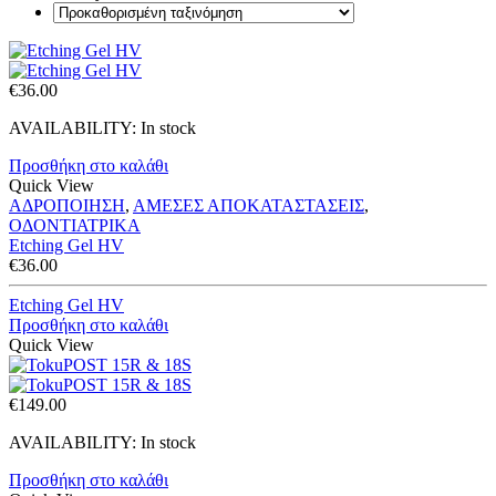
€
36.00
AVAILABILITY:
In stock
Προσθήκη στο καλάθι
Quick View
ΑΔΡΟΠΟΙΗΣΗ
,
ΑΜΕΣΕΣ ΑΠΟΚΑΤΑΣΤΑΣΕΙΣ
,
ΟΔΟΝΤΙΑΤΡΙΚΑ
Etching Gel HV
€
36.00
Etching Gel HV
Προσθήκη στο καλάθι
Quick View
€
149.00
AVAILABILITY:
In stock
Προσθήκη στο καλάθι