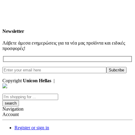
Newsletter
Λάβετε άμεσα ενημερώσεις για τα νέα μας προϊόντα και ειδικές
προσφορές!
Copyright
Unicon Hellas
|
Κατασκευή Ιστοσελίδων
Search
here
Navigation
Account
Register or sign in