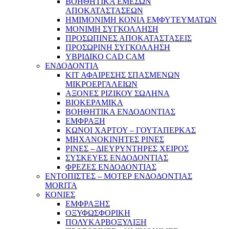
ΒΟΗΘΗΤΙΚΑ ΕΜΕΣΩΝ
ΑΠΟΚΑΤΑΣΤΑΣΕΩΝ
ΗΜΙΜΟΝΙΜΗ ΚΟΝΙΑ ΕΜΦΥΤΕΥΜΑΤΩΝ
ΜΟΝΙΜΗ ΣΥΓΚΟΛΛΗΣΗ
ΠΡΟΣΩΠΙΝΕΣ ΑΠΟΚΑΤΑΣΤΑΣΕΙΣ
ΠΡΟΣΩΡΙΝΗ ΣΥΓΚΟΛΛΗΣΗ
ΥΒΡΙΔΙΚΟ CAD CAM
ΕΝΔΟΔΟΝΤΙΑ
ΚΙΤ ΑΦΑΙΡΕΣΗΣ ΣΠΑΣΜΕΝΩΝ
ΜΙΚΡΟΕΡΓΑΛΕΙΩΝ
ΑΞΟΝΕΣ ΡΙΖΙΚΟΥ ΣΩΛΗΝΑ
ΒΙΟΚΕΡΑΜΙΚΑ
ΒΟΗΘΗΤΙΚΑ ΕΝΔΟΔΟΝΤΙΑΣ
ΕΜΦΡΑΞΗ
ΚΩΝΟΙ ΧΑΡΤΟΥ – ΓΟΥΤΑΠΕΡΚΑΣ
ΜΗΧΑΝΟΚΙΝΗΤΕΣ ΡΙΝΕΣ
ΡΙΝΕΣ – ΔΙΕΥΡΥΝΤΗΡΕΣ ΧΕΙΡΟΣ
ΣΥΣΚΕΥΕΣ ΕΝΔΟΔΟΝΤΙΑΣ
ΦΡΕΖΕΣ ΕΝΔΟΔΟΝΤΙΑΣ
ΕΝΤΟΠΙΣΤΕΣ – ΜΟΤΕΡ ΕΝΔΟΔΟΝΤΙΑΣ
MORITA
ΚΟΝΙΕΣ
ΕΜΦΡΑΞΗΣ
ΟΞΥΦΩΣΦΟΡΙΚΗ
ΠΟΛΥΚΑΡΒΟΞΥΛΙΞΗ