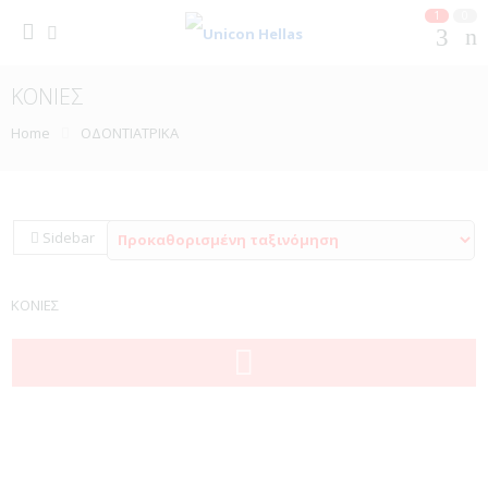
1
0
ΚΟΝΙΕΣ
Home
ΟΔΟΝΤΙΑΤΡΙΚΑ
Sidebar
ΚΟΝΙΕΣ