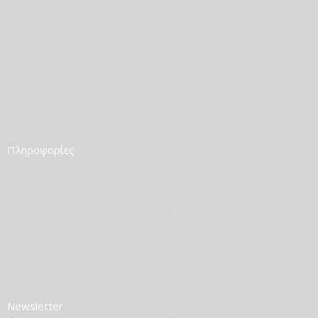
Πληροφορίες
Newsletter