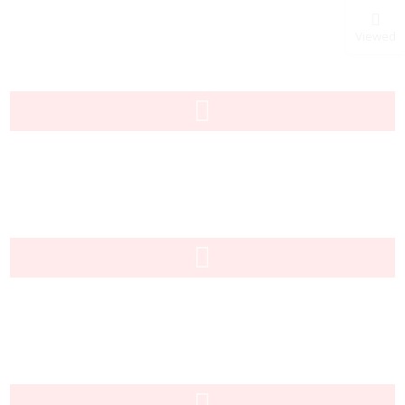
Viewed