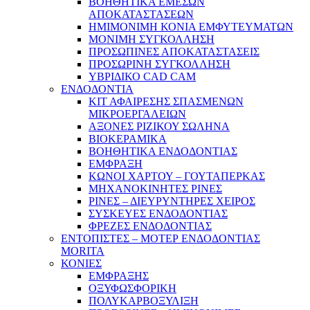
ΒΟΗΘΗΤΙΚΑ ΕΜΕΣΩΝ
ΑΠΟΚΑΤΑΣΤΑΣΕΩΝ
ΗΜΙΜΟΝΙΜΗ ΚΟΝΙΑ ΕΜΦΥΤΕΥΜΑΤΩΝ
ΜΟΝΙΜΗ ΣΥΓΚΟΛΛΗΣΗ
ΠΡΟΣΩΠΙΝΕΣ ΑΠΟΚΑΤΑΣΤΑΣΕΙΣ
ΠΡΟΣΩΡΙΝΗ ΣΥΓΚΟΛΛΗΣΗ
ΥΒΡΙΔΙΚΟ CAD CAM
ΕΝΔΟΔΟΝΤΙΑ
ΚΙΤ ΑΦΑΙΡΕΣΗΣ ΣΠΑΣΜΕΝΩΝ
ΜΙΚΡΟΕΡΓΑΛΕΙΩΝ
ΑΞΟΝΕΣ ΡΙΖΙΚΟΥ ΣΩΛΗΝΑ
ΒΙΟΚΕΡΑΜΙΚΑ
ΒΟΗΘΗΤΙΚΑ ΕΝΔΟΔΟΝΤΙΑΣ
ΕΜΦΡΑΞΗ
ΚΩΝΟΙ ΧΑΡΤΟΥ – ΓΟΥΤΑΠΕΡΚΑΣ
ΜΗΧΑΝΟΚΙΝΗΤΕΣ ΡΙΝΕΣ
ΡΙΝΕΣ – ΔΙΕΥΡΥΝΤΗΡΕΣ ΧΕΙΡΟΣ
ΣΥΣΚΕΥΕΣ ΕΝΔΟΔΟΝΤΙΑΣ
ΦΡΕΖΕΣ ΕΝΔΟΔΟΝΤΙΑΣ
ΕΝΤΟΠΙΣΤΕΣ – ΜΟΤΕΡ ΕΝΔΟΔΟΝΤΙΑΣ
MORITA
ΚΟΝΙΕΣ
ΕΜΦΡΑΞΗΣ
ΟΞΥΦΩΣΦΟΡΙΚΗ
ΠΟΛΥΚΑΡΒΟΞΥΛΙΞΗ