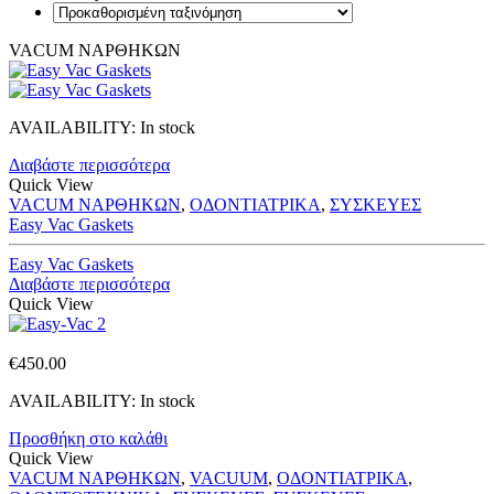
VACUM ΝΑΡΘΗΚΩΝ
AVAILABILITY:
In stock
Διαβάστε περισσότερα
Quick View
VACUM ΝΑΡΘΗΚΩΝ
,
ΟΔΟΝΤΙΑΤΡΙΚΑ
,
ΣΥΣΚΕΥΕΣ
Easy Vac Gaskets
Easy Vac Gaskets
Διαβάστε περισσότερα
Quick View
€
450.00
AVAILABILITY:
In stock
Προσθήκη στο καλάθι
Quick View
VACUM ΝΑΡΘΗΚΩΝ
,
VACUUM
,
ΟΔΟΝΤΙΑΤΡΙΚΑ
,