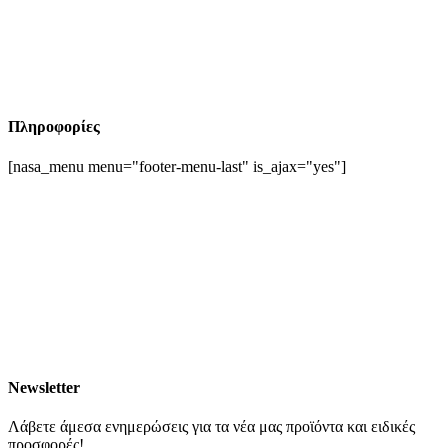
Πληροφορίες
[nasa_menu menu="footer-menu-last" is_ajax="yes"]
Newsletter
Λάβετε άμεσα ενημερώσεις για τα νέα μας προϊόντα και ειδικές
προσφορές!