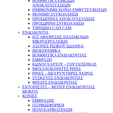
ΒΟΗΘΗΤΙΚΑ ΕΜΕΣΩΝ
ΑΠΟΚΑΤΑΣΤΑΣΕΩΝ
ΗΜΙΜΟΝΙΜΗ ΚΟΝΙΑ ΕΜΦΥΤΕΥΜΑΤΩΝ
ΜΟΝΙΜΗ ΣΥΓΚΟΛΛΗΣΗ
ΠΡΟΣΩΠΙΝΕΣ ΑΠΟΚΑΤΑΣΤΑΣΕΙΣ
ΠΡΟΣΩΡΙΝΗ ΣΥΓΚΟΛΛΗΣΗ
ΥΒΡΙΔΙΚΟ CAD CAM
ΕΝΔΟΔΟΝΤΙΑ
ΚΙΤ ΑΦΑΙΡΕΣΗΣ ΣΠΑΣΜΕΝΩΝ
ΜΙΚΡΟΕΡΓΑΛΕΙΩΝ
ΑΞΟΝΕΣ ΡΙΖΙΚΟΥ ΣΩΛΗΝΑ
ΒΙΟΚΕΡΑΜΙΚΑ
ΒΟΗΘΗΤΙΚΑ ΕΝΔΟΔΟΝΤΙΑΣ
ΕΜΦΡΑΞΗ
ΚΩΝΟΙ ΧΑΡΤΟΥ – ΓΟΥΤΑΠΕΡΚΑΣ
ΜΗΧΑΝΟΚΙΝΗΤΕΣ ΡΙΝΕΣ
ΡΙΝΕΣ – ΔΙΕΥΡΥΝΤΗΡΕΣ ΧΕΙΡΟΣ
ΣΥΣΚΕΥΕΣ ΕΝΔΟΔΟΝΤΙΑΣ
ΦΡΕΖΕΣ ΕΝΔΟΔΟΝΤΙΑΣ
ΕΝΤΟΠΙΣΤΕΣ – ΜΟΤΕΡ ΕΝΔΟΔΟΝΤΙΑΣ
MORITA
ΚΟΝΙΕΣ
ΕΜΦΡΑΞΗΣ
ΟΞΥΦΩΣΦΟΡΙΚΗ
ΠΟΛΥΚΑΡΒΟΞΥΛΙΞΗ