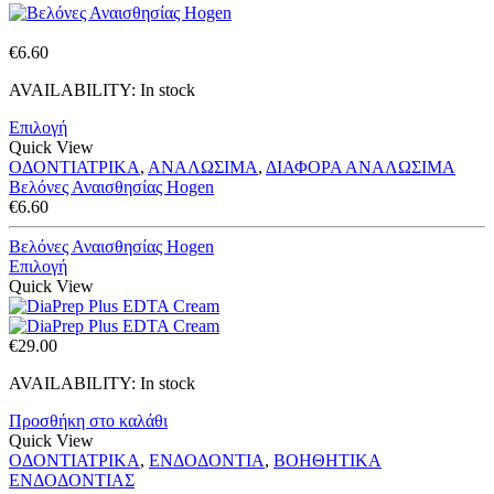
€
6.60
AVAILABILITY:
In stock
Επιλογή
Quick View
ΟΔΟΝΤΙΑΤΡΙΚΑ
,
ΑΝΑΛΩΣΙΜΑ
,
ΔΙΑΦΟΡΑ ΑΝΑΛΩΣΙΜΑ
Βελόνες Αναισθησίας Hogen
€
6.60
Βελόνες Αναισθησίας Hogen
Επιλογή
Quick View
€
29.00
AVAILABILITY:
In stock
Προσθήκη στο καλάθι
Quick View
ΟΔΟΝΤΙΑΤΡΙΚΑ
,
ΕΝΔΟΔΟΝΤΙΑ
,
ΒΟΗΘΗΤΙΚΑ
ΕΝΔΟΔΟΝΤΙΑΣ