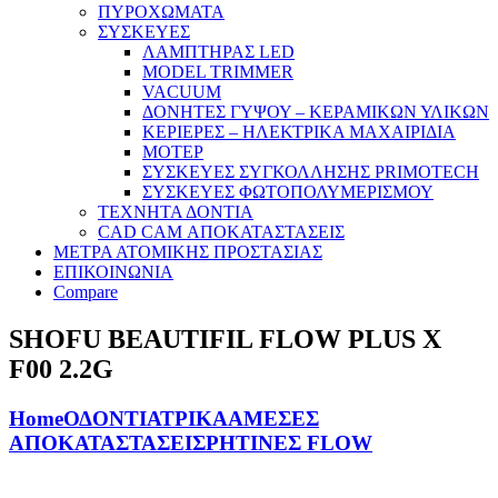
ΠΥΡΟΧΩΜΑΤΑ
ΣΥΣΚΕΥΕΣ
ΛΑΜΠΤΗΡΑΣ LED
MODEL TRIMMER
VACUUM
ΔΟΝΗΤΕΣ ΓΥΨΟΥ – ΚΕΡΑΜΙΚΩΝ ΥΛΙΚΩΝ
ΚΕΡΙΕΡΕΣ – ΗΛΕΚΤΡΙΚΑ ΜΑΧΑΙΡΙΔΙΑ
ΜΟΤΕΡ
ΣΥΣΚΕΥΕΣ ΣΥΓΚΟΛΛΗΣΗΣ PRIMOTECH
ΣΥΣΚΕΥΕΣ ΦΩΤΟΠΟΛΥΜΕΡΙΣΜΟΥ
ΤΕΧΝΗΤΑ ΔΟΝΤΙΑ
CAD CAM ΑΠΟΚΑΤΑΣΤΑΣΕΙΣ
ΜΕΤΡΑ ΑΤΟΜΙΚΗΣ ΠΡΟΣΤΑΣΙΑΣ
ΕΠΙΚΟΙΝΩΝΙΑ
Compare
SHOFU BEAUTIFIL FLOW PLUS X
F00 2.2G
Home
ΟΔΟΝΤΙΑΤΡΙΚΑ
ΑΜΕΣΕΣ
ΑΠΟΚΑΤΑΣΤΑΣΕΙΣ
ΡΗΤΙΝΕΣ FLOW