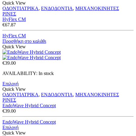
Quick View
ΟΔΟΝΤΙΑΤΡΙΚΑ
,
ΕΝΔΟΔΟΝΤΙΑ
,
ΜΗΧΑΝΟΚΙΝΗΤΕΣ
ΡΙΝΕΣ
HyFlex CM
€
67.87
HyFlex CM
Προσθήκη στο καλάθι
Quick View
€
39.00
AVAILABILITY:
In stock
Επιλογή
Quick View
ΟΔΟΝΤΙΑΤΡΙΚΑ
,
ΕΝΔΟΔΟΝΤΙΑ
,
ΜΗΧΑΝΟΚΙΝΗΤΕΣ
ΡΙΝΕΣ
EndoWave Hybrid Concept
€
39.00
EndoWave Hybrid Concept
Επιλογή
Quick View