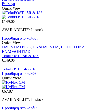
through
Επιλογή
€28.50
Quick View
€
149.00
AVAILABILITY:
In stock
Προσθήκη στο καλάθι
Quick View
ΟΔΟΝΤΙΑΤΡΙΚΑ
,
ΕΝΔΟΔΟΝΤΙΑ
,
ΒΟΗΘΗΤΙΚΑ
ΕΝΔΟΔΟΝΤΙΑΣ
TokuPOST 15R & 18S
€
149.00
TokuPOST 15R & 18S
Προσθήκη στο καλάθι
Quick View
€
67.87
AVAILABILITY:
In stock
Προσθήκη στο καλάθι