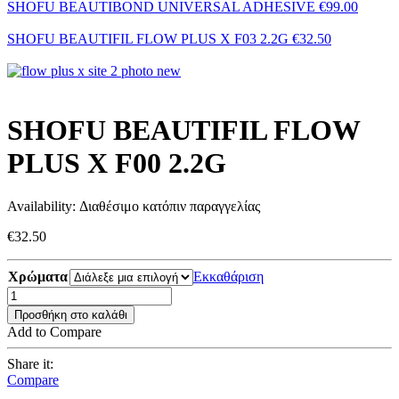
SHOFU BEAUTIBOND UNIVERSAL ADHESIVE
€
99.00
SHOFU BEAUTIFIL FLOW PLUS X F03 2.2G
€
32.50
SHOFU BEAUTIFIL FLOW
PLUS X F00 2.2G
Availability:
Διαθέσιμο κατόπιν παραγγελίας
€
32.50
Χρώματα
Εκκαθάριση
Προσθήκη στο καλάθι
Add to Compare
Share it:
Compare