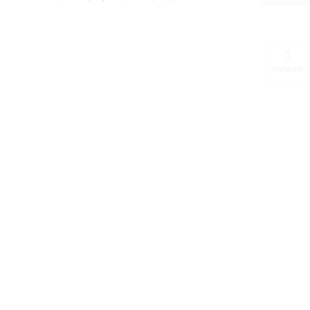
Viewed