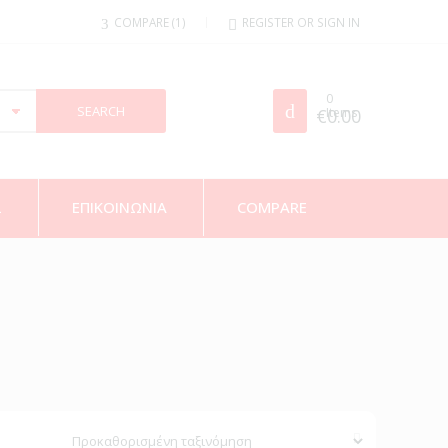
COMPARE
1
REGISTER OR SIGN IN
0
€
Items
0.00
Σ
ΕΠΙΚΟΙΝΩΝΙΑ
COMPARE