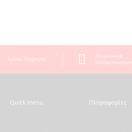
Eπικοινωνία
Τρόποι Πληρωμής
Σύστημα Υποστήριξ
Quick menu
Πληροφορίες