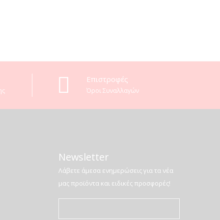
Επιστροφές
ης
Όροι Συναλλαγών
Newsletter
Λάβετε άμεσα ενημερώσεις για τα νέα
μας προϊόντα και ειδικές προσφορές!