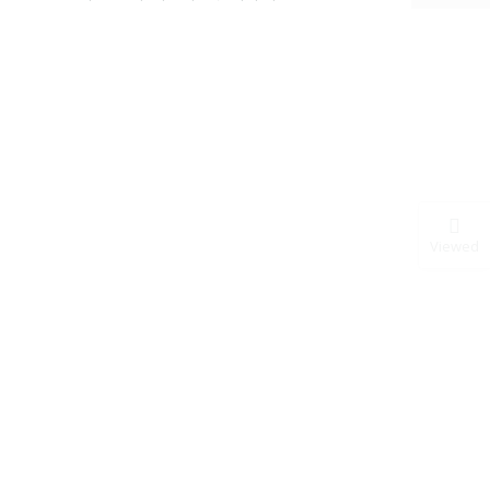
Viewed