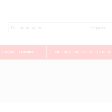
Search
here
ΟΔΟΝΤΟΤΕΧΝΙΚΑ
ΜΕΤΡΑ ΑΤΟΜΙΚΗΣ ΠΡΟΣΤΑΣΙΑ