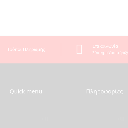
Eπικοινωνία
Τρόποι Πληρωμής
Σύστημα Υποστήριξ
Quick menu
Πληροφορίες