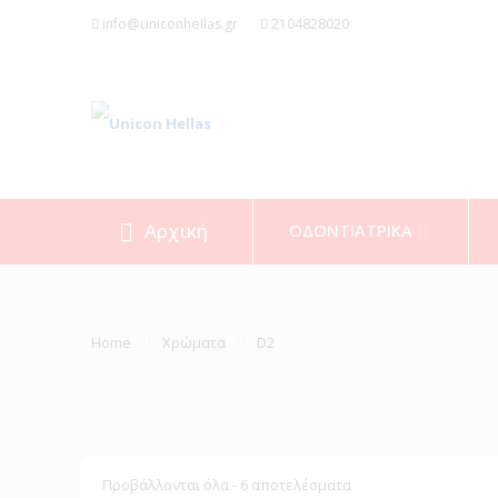
info@uniconhellas.gr
2104828020
Αρχική
ΟΔΟΝΤΙΑΤΡΙΚΑ
Home
Χρώματα
D2
Προβάλλονται όλα - 6 αποτελέσματα