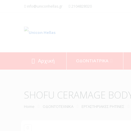
info@uniconhellas.gr
2104828020
Αρχική
ΟΔΟΝΤΙΑΤΡΙΚΑ
SHOFU CERAMAGE BOD
Home
ΟΔΟΝΤΟΤΕΧΝΙΚΑ
ΕΡΓΑΣΤΗΡΙΑΚΕΣ ΡΗΤΙΝΕΣ