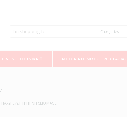
Search
here
ΟΔΟΝΤΟΤΕΧΝΙΚΑ
ΜΕΤΡΑ ΑΤΟΜΙΚΗΣ ΠΡΟΣΤΑΣΙΑ
Y
ΠΑΧΥΡΕΥΣΤΗ ΡΗΤΙΝΗ CERAMAGE