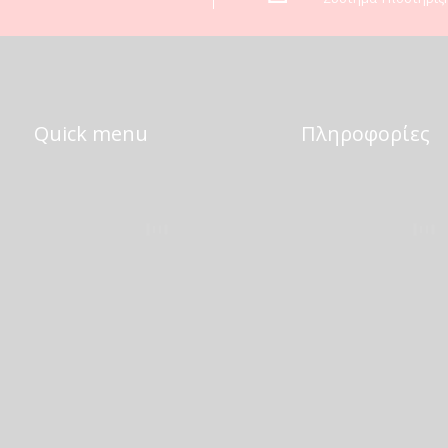
Quick menu
Πληροφορίες