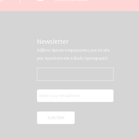
Newsletter
Λάβετε άμεσα ενημερώσεις για τα νέα
μας προϊόντα και ειδικές προσφορές!