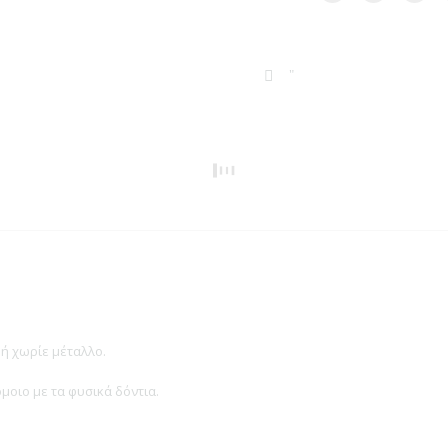
ή χωρίε μέταλλο.
μοιο με τα φυσικά δόντια.