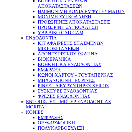
ΒΟΗΘΗΤΙΚΑ ΕΜΕΣΩΝ
ΑΠΟΚΑΤΑΣΤΑΣΕΩΝ
ΗΜΙΜΟΝΙΜΗ ΚΟΝΙΑ ΕΜΦΥΤΕΥΜΑΤΩΝ
ΜΟΝΙΜΗ ΣΥΓΚΟΛΛΗΣΗ
ΠΡΟΣΩΠΙΝΕΣ ΑΠΟΚΑΤΑΣΤΑΣΕΙΣ
ΠΡΟΣΩΡΙΝΗ ΣΥΓΚΟΛΛΗΣΗ
ΥΒΡΙΔΙΚΟ CAD CAM
ΕΝΔΟΔΟΝΤΙΑ
ΚΙΤ ΑΦΑΙΡΕΣΗΣ ΣΠΑΣΜΕΝΩΝ
ΜΙΚΡΟΕΡΓΑΛΕΙΩΝ
ΑΞΟΝΕΣ ΡΙΖΙΚΟΥ ΣΩΛΗΝΑ
ΒΙΟΚΕΡΑΜΙΚΑ
ΒΟΗΘΗΤΙΚΑ ΕΝΔΟΔΟΝΤΙΑΣ
ΕΜΦΡΑΞΗ
ΚΩΝΟΙ ΧΑΡΤΟΥ – ΓΟΥΤΑΠΕΡΚΑΣ
ΜΗΧΑΝΟΚΙΝΗΤΕΣ ΡΙΝΕΣ
ΡΙΝΕΣ – ΔΙΕΥΡΥΝΤΗΡΕΣ ΧΕΙΡΟΣ
ΣΥΣΚΕΥΕΣ ΕΝΔΟΔΟΝΤΙΑΣ
ΦΡΕΖΕΣ ΕΝΔΟΔΟΝΤΙΑΣ
ΕΝΤΟΠΙΣΤΕΣ – ΜΟΤΕΡ ΕΝΔΟΔΟΝΤΙΑΣ
MORITA
ΚΟΝΙΕΣ
ΕΜΦΡΑΞΗΣ
ΟΞΥΦΩΣΦΟΡΙΚΗ
ΠΟΛΥΚΑΡΒΟΞΥΛΙΞΗ