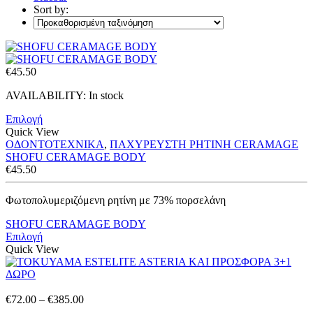
Sort by:
€
45.50
AVAILABILITY:
In stock
Επιλογή
Quick View
ΟΔΟΝΤΟΤΕΧΝΙΚΑ
,
ΠΑΧΥΡΕΥΣΤΗ ΡΗΤΙΝΗ CERAMAGE
SHOFU CERAMAGE BODY
€
45.50
Φωτοπολυμεριζόμενη ρητίνη με 73% πορσελάνη
SHOFU CERAMAGE BODY
Επιλογή
Quick View
Price
€
72.00
–
€
385.00
range: