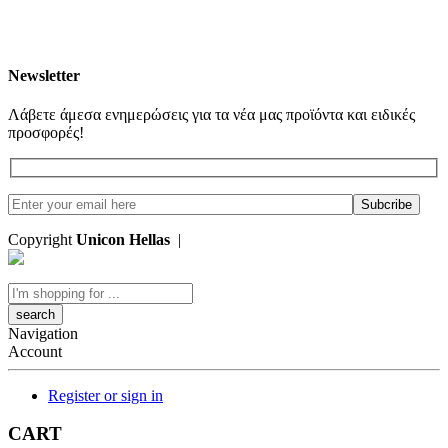
Newsletter
Λάβετε άμεσα ενημερώσεις για τα νέα μας προϊόντα και ειδικές
προσφορές!
Copyright
Unicon Hellas
|
Κατασκευή Ιστοσελίδων
Search
here
Navigation
Account
Register or sign in
CART