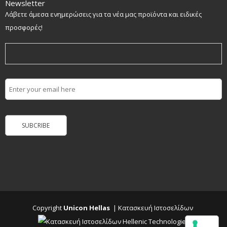
Newsletter
Λάβετε άμεσα ενημερώσεις για τα νέα μας προϊόντα και ειδικές
προσφορές!
Copyright
Unicon Hellas
|
Κατασκευή Ιστοσελίδων