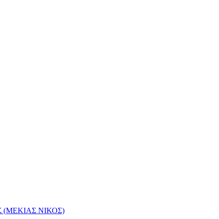
(ΜΕΚΙΑΣ ΝΙΚΟΣ)