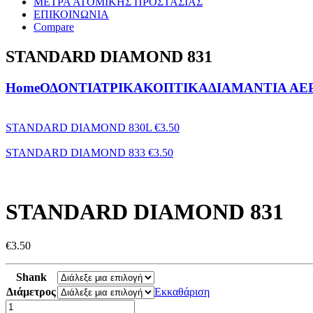
ΜΕΤΡΑ ΑΤΟΜΙΚΗΣ ΠΡΟΣΤΑΣΙΑΣ
ΕΠΙΚΟΙΝΩΝΙΑ
Compare
STANDARD DIAMOND 831
Home
ΟΔΟΝΤΙΑΤΡΙΚΑ
ΚΟΠΤΙΚΑ
ΔΙΑΜΑΝΤΙΑ ΑΕ
STANDARD DIAMOND 830L
€
3.50
STANDARD DIAMOND 833
€
3.50
STANDARD DIAMOND 831
€
3.50
Shank
Διάμετρος
Εκκαθάριση