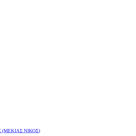
(ΜΕΚΙΑΣ ΝΙΚΟΣ)