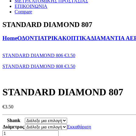
ΜΕΤΡΑ ΑΤΟΜΙΚΗΣ ΠΡΟΣΤΑΣΙΑΣ
ΕΠΙΚΟΙΝΩΝΙΑ
Compare
STANDARD DIAMOND 807
Home
ΟΔΟΝΤΙΑΤΡΙΚΑ
ΚΟΠΤΙΚΑ
ΔΙΑΜΑΝΤΙΑ ΑΕ
STANDARD DIAMOND 806
€
3.50
STANDARD DIAMOND 808
€
3.50
STANDARD DIAMOND 807
€
3.50
Shank
Διάμετρος
Εκκαθάριση