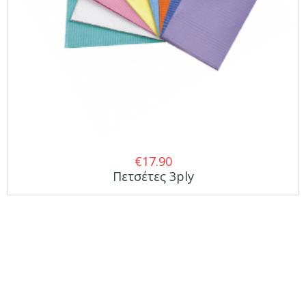
€
17.90
Πετσέτες 3ply