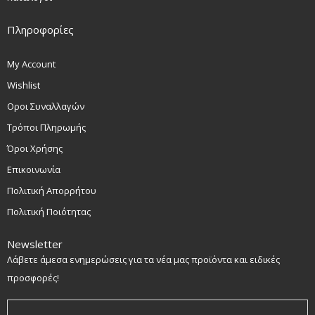
Πληροφορίες
My Account
Wishlist
Οροι Συναλλαγών
Τρόποι Πληρωμής
Όροι Χρήσης
Επικοινωνία
Πολιτική Απορρήτου
Πολιτική Ποιότητας
Newsletter
Λάβετε άμεσα ενημερώσεις για τα νέα μας προϊόντα και ειδικές
προσφορές!