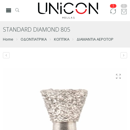
1
0
STANDARD DIAMOND 805
Home
ΟΔΟΝΤΙΑΤΡΙΚΑ
ΚΟΠΤΙΚΑ
ΔΙΑΜΑΝΤΙΑ ΑΕΡΟΤΟΡ