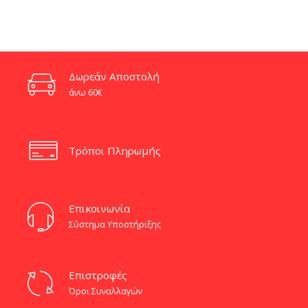
Δωρεάν Αποστολή
άνω 60€
Τρόποι Πληρωμής
Eπικοινωνία
Σύστημα Υποστήριξης
Επιστροφές
Όροι Συναλλαγών