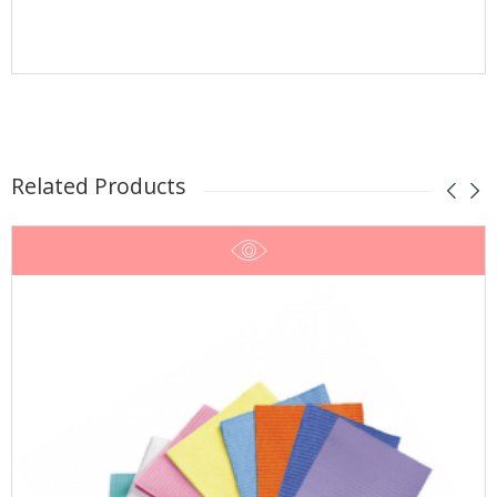
Related Products