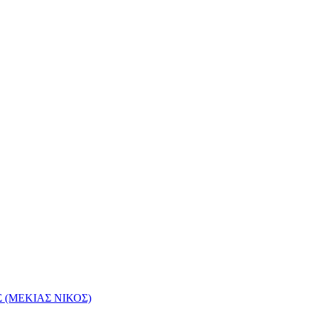
(ΜΕΚΙΑΣ ΝΙΚΟΣ)