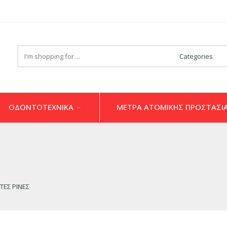
Search
here
ΟΔΟΝΤΟΤΕΧΝΙΚΑ
ΜΕΤΡΑ ΑΤΟΜΙΚΗΣ ΠΡΟΣΤΑΣΙ
ΕΣ ΡΙΝΕΣ