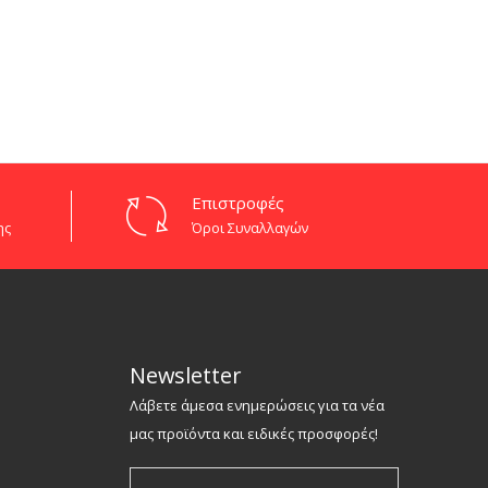
Επιστροφές
ης
Όροι Συναλλαγών
Newsletter
Λάβετε άμεσα ενημερώσεις για τα νέα
μας προϊόντα και ειδικές προσφορές!