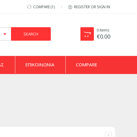
COMPARE
1
REGISTER OR SIGN IN
0
Items
€
0.00
ΑΣ
ΕΠΙΚΟΙΝΩΝΙΑ
COMPARE