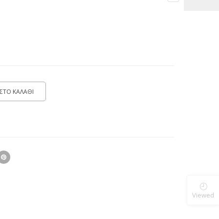
ΣΤΟ ΚΑΛΑΘΙ
Viewed