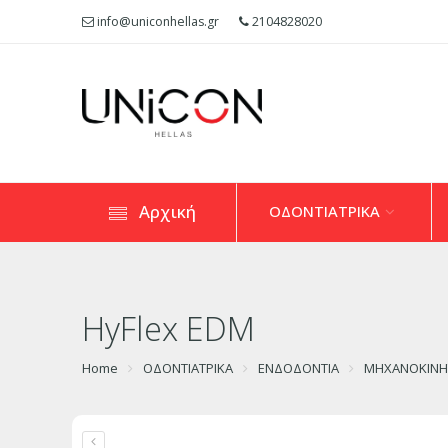
info@uniconhellas.gr
2104828020
Αρχική
ΟΔΟΝΤΙΑΤΡΙΚΑ
HyFlex EDM
Home
ΟΔΟΝΤΙΑΤΡΙΚΑ
ΕΝΔΟΔΟΝΤΙΑ
ΜΗΧΑΝΟΚΙΝΗΤ