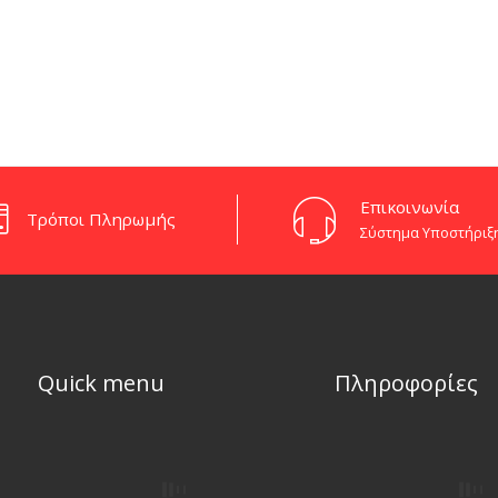
Eπικοινωνία
Τρόποι Πληρωμής
Σύστημα Υποστήριξ
Quick menu
Πληροφορίες