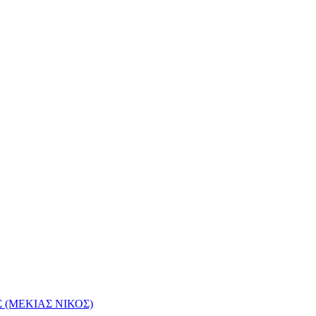
(ΜΕΚΙΑΣ ΝΙΚΟΣ)