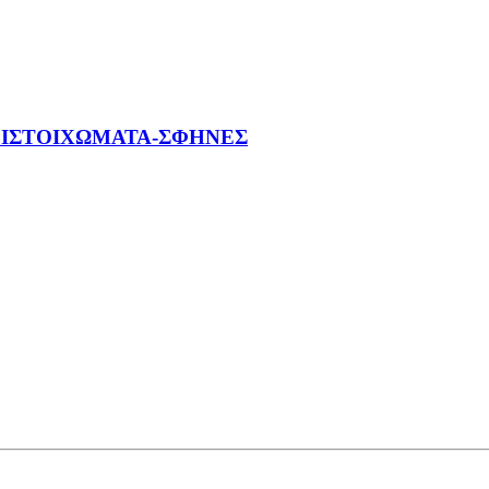
ΙΣ
ΤΟΙΧΩΜΑΤΑ-ΣΦΗΝΕΣ