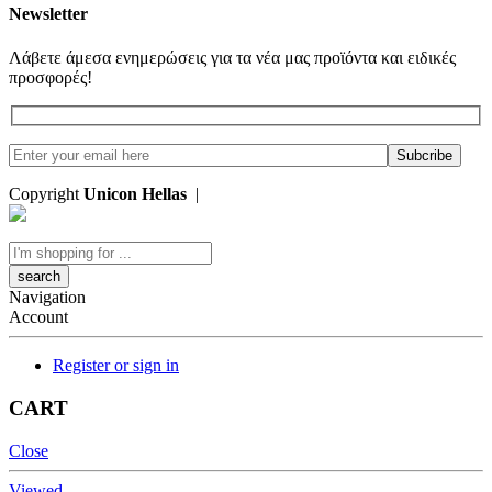
Newsletter
Λάβετε άμεσα ενημερώσεις για τα νέα μας προϊόντα και ειδικές
προσφορές!
Copyright
Unicon Hellas
|
Κατασκευή Ιστοσελίδων
Search
here
Navigation
Account
Register or sign in
CART
Close
Viewed