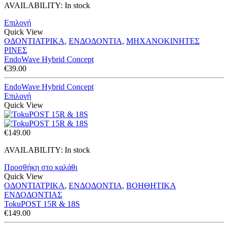
AVAILABILITY:
In stock
Επιλογή
Quick View
ΟΔΟΝΤΙΑΤΡΙΚΑ
,
ΕΝΔΟΔΟΝΤΙΑ
,
ΜΗΧΑΝΟΚΙΝΗΤΕΣ
ΡΙΝΕΣ
EndoWave Hybrid Concept
€
39.00
EndoWave Hybrid Concept
Επιλογή
Quick View
€
149.00
AVAILABILITY:
In stock
Προσθήκη στο καλάθι
Quick View
ΟΔΟΝΤΙΑΤΡΙΚΑ
,
ΕΝΔΟΔΟΝΤΙΑ
,
ΒΟΗΘΗΤΙΚΑ
ΕΝΔΟΔΟΝΤΙΑΣ
TokuPOST 15R & 18S
€
149.00