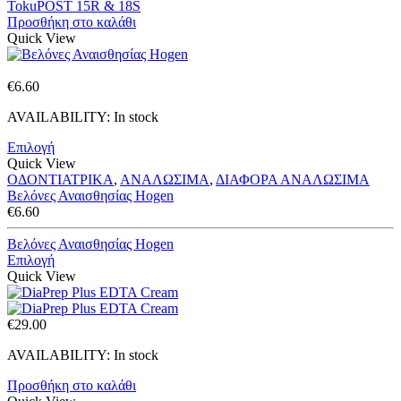
TokuPOST 15R & 18S
Προσθήκη στο καλάθι
Quick View
€
6.60
AVAILABILITY:
In stock
Επιλογή
Quick View
ΟΔΟΝΤΙΑΤΡΙΚΑ
,
ΑΝΑΛΩΣΙΜΑ
,
ΔΙΑΦΟΡΑ ΑΝΑΛΩΣΙΜΑ
Βελόνες Αναισθησίας Hogen
€
6.60
Βελόνες Αναισθησίας Hogen
Επιλογή
Quick View
€
29.00
AVAILABILITY:
In stock
Προσθήκη στο καλάθι