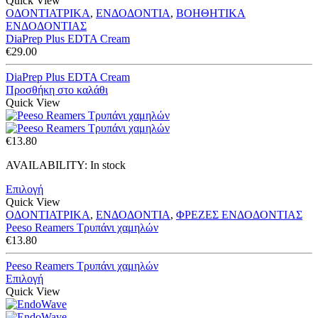
Quick View
ΟΔΟΝΤΙΑΤΡΙΚΑ
,
ΕΝΔΟΔΟΝΤΙΑ
,
ΒΟΗΘΗΤΙΚΑ
ΕΝΔΟΔΟΝΤΙΑΣ
DiaPrep Plus EDTA Cream
€
29.00
DiaPrep Plus EDTA Cream
Προσθήκη στο καλάθι
Quick View
€
13.80
AVAILABILITY:
In stock
Επιλογή
Quick View
ΟΔΟΝΤΙΑΤΡΙΚΑ
,
ΕΝΔΟΔΟΝΤΙΑ
,
ΦΡΕΖΕΣ ΕΝΔΟΔΟΝΤΙΑΣ
Peeso Reamers Τρυπάνι χαμηλών
€
13.80
Peeso Reamers Τρυπάνι χαμηλών
Επιλογή
Quick View