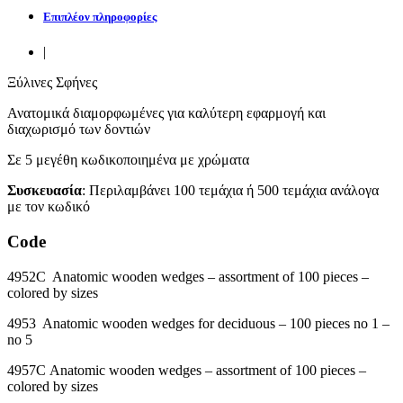
Επιπλέον πληροφορίες
|
Ξύλινες Σφήνες
Ανατομικά διαμορφωμένες για καλύτερη εφαρμογή και
διαχωρισμό των δοντιών
Σε 5 μεγέθη κωδικοποιημένα με χρώματα
Συσκευασία
: Περιλαμβάνει 100 τεμάχια ή 500 τεμάχια ανάλογα
με τον κωδικό
Code
4952C Anatomic wooden wedges – assortment of 100 pieces –
colored by sizes
4953 Anatomic wooden wedges for deciduous – 100 pieces no 1 –
no 5
4957C Anatomic wooden wedges – assortment of 100 pieces –
colored by sizes