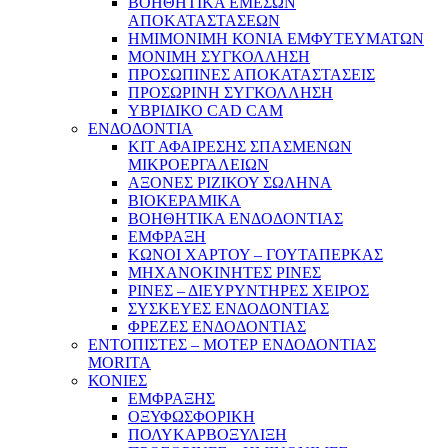
ΒΟΗΘΗΤΙΚΑ ΕΜΕΣΩΝ
ΑΠΟΚΑΤΑΣΤΑΣΕΩΝ
ΗΜΙΜΟΝΙΜΗ ΚΟΝΙΑ ΕΜΦΥΤΕΥΜΑΤΩΝ
ΜΟΝΙΜΗ ΣΥΓΚΟΛΛΗΣΗ
ΠΡΟΣΩΠΙΝΕΣ ΑΠΟΚΑΤΑΣΤΑΣΕΙΣ
ΠΡΟΣΩΡΙΝΗ ΣΥΓΚΟΛΛΗΣΗ
ΥΒΡΙΔΙΚΟ CAD CAM
ΕΝΔΟΔΟΝΤΙΑ
ΚΙΤ ΑΦΑΙΡΕΣΗΣ ΣΠΑΣΜΕΝΩΝ
ΜΙΚΡΟΕΡΓΑΛΕΙΩΝ
ΑΞΟΝΕΣ ΡΙΖΙΚΟΥ ΣΩΛΗΝΑ
ΒΙΟΚΕΡΑΜΙΚΑ
ΒΟΗΘΗΤΙΚΑ ΕΝΔΟΔΟΝΤΙΑΣ
ΕΜΦΡΑΞΗ
ΚΩΝΟΙ ΧΑΡΤΟΥ – ΓΟΥΤΑΠΕΡΚΑΣ
ΜΗΧΑΝΟΚΙΝΗΤΕΣ ΡΙΝΕΣ
ΡΙΝΕΣ – ΔΙΕΥΡΥΝΤΗΡΕΣ ΧΕΙΡΟΣ
ΣΥΣΚΕΥΕΣ ΕΝΔΟΔΟΝΤΙΑΣ
ΦΡΕΖΕΣ ΕΝΔΟΔΟΝΤΙΑΣ
ΕΝΤΟΠΙΣΤΕΣ – ΜΟΤΕΡ ΕΝΔΟΔΟΝΤΙΑΣ
MORITA
ΚΟΝΙΕΣ
ΕΜΦΡΑΞΗΣ
ΟΞΥΦΩΣΦΟΡΙΚΗ
ΠΟΛΥΚΑΡΒΟΞΥΛΙΞΗ