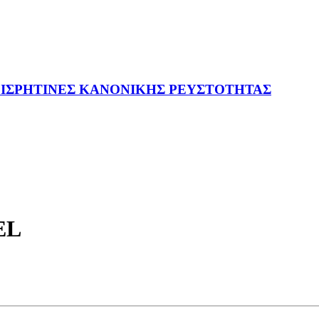
ΙΣ
ΡΗΤΙΝΕΣ ΚΑΝΟΝΙΚΗΣ ΡΕΥΣΤΟΤΗΤΑΣ
EL