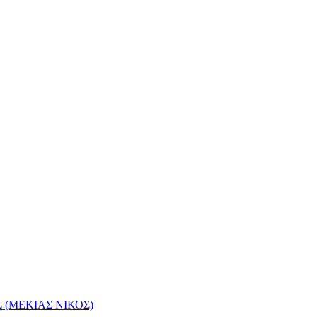
(ΜΕΚΙΑΣ ΝΙΚΟΣ)