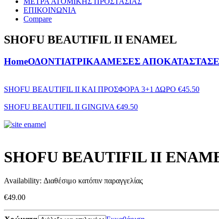
ΜΕΤΡΑ ΑΤΟΜΙΚΗΣ ΠΡΟΣΤΑΣΙΑΣ
ΕΠΙΚΟΙΝΩΝΙΑ
Compare
SHOFU BEAUTIFIL II ENAMEL
Home
ΟΔΟΝΤΙΑΤΡΙΚΑ
ΑΜΕΣΕΣ ΑΠΟΚΑΤΑΣΤΑΣΕ
SHOFU BEAUTIFIL II ΚΑΙ ΠΡΟΣΦΟΡΑ 3+1 ΔΩΡΟ
€
45.50
SHOFU BEAUTIFIL II GINGIVA
€
49.50
SHOFU BEAUTIFIL II ENAM
Availability:
Διαθέσιμο κατόπιν παραγγελίας
€
49.00