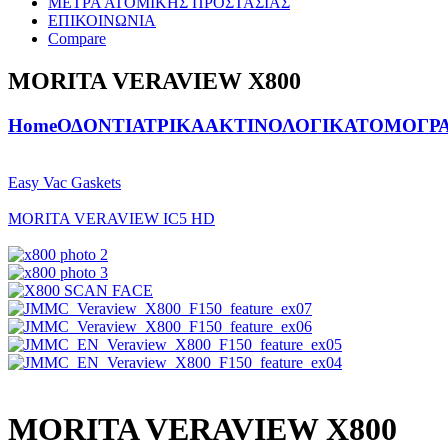
ΜΕΤΡΑ ΑΤΟΜΙΚΗΣ ΠΡΟΣΤΑΣΙΑΣ
ΕΠΙΚΟΙΝΩΝΙΑ
Compare
MORITA VERAVIEW X800
Home
ΟΔΟΝΤΙΑΤΡΙΚΑ
ΑΚΤΙΝΟΛΟΓΙΚΑ
ΤΟΜΟΓΡΑ
Easy Vac Gaskets
MORITA VERAVIEW IC5 HD
MORITA VERAVIEW X800