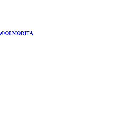
ΦΟΙ MORITA