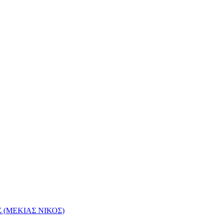
(ΜΕΚΙΑΣ ΝΙΚΟΣ)