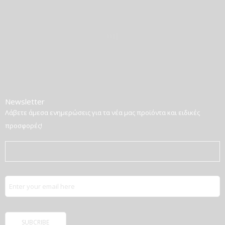
Newsletter
Λάβετε άμεσα ενημερώσεις για τα νέα μας προϊόντα και ειδικές
προσφορές!