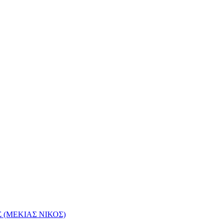
(ΜΕΚΙΑΣ ΝΙΚΟΣ)