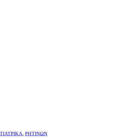
ΤΙΑΤΡΙΚΑ
,
ΡΗΤΙΝΩΝ