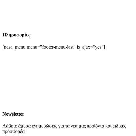
Πληροφορίες
[nasa_menu menu="footer-menu-last" is_ajax="yes"]
Newsletter
Λάβετε άμεσα ενημερώσεις για τα νέα μας προϊόντα και ειδικές
προσφορές!