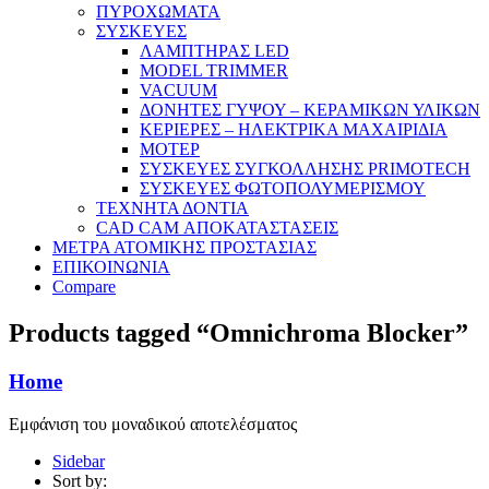
ΠΥΡΟΧΩΜΑΤΑ
ΣΥΣΚΕΥΕΣ
ΛΑΜΠΤΗΡΑΣ LED
MODEL TRIMMER
VACUUM
ΔΟΝΗΤΕΣ ΓΥΨΟΥ – ΚΕΡΑΜΙΚΩΝ ΥΛΙΚΩΝ
ΚΕΡΙΕΡΕΣ – ΗΛΕΚΤΡΙΚΑ ΜΑΧΑΙΡΙΔΙΑ
ΜΟΤΕΡ
ΣΥΣΚΕΥΕΣ ΣΥΓΚΟΛΛΗΣΗΣ PRIMOTECH
ΣΥΣΚΕΥΕΣ ΦΩΤΟΠΟΛΥΜΕΡΙΣΜΟΥ
ΤΕΧΝΗΤΑ ΔΟΝΤΙΑ
CAD CAM ΑΠΟΚΑΤΑΣΤΑΣΕΙΣ
ΜΕΤΡΑ ΑΤΟΜΙΚΗΣ ΠΡΟΣΤΑΣΙΑΣ
ΕΠΙΚΟΙΝΩΝΙΑ
Compare
Products tagged “Omnichroma Blocker”
Home
Εμφάνιση του μοναδικού αποτελέσματος
Sidebar
Sort by: