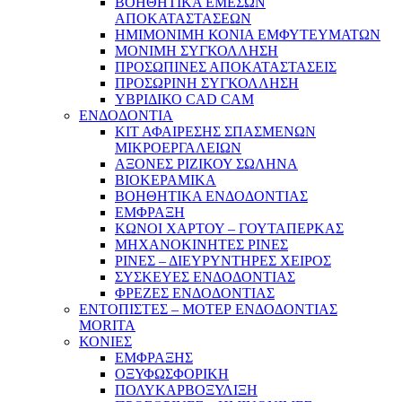
ΒΟΗΘΗΤΙΚΑ ΕΜΕΣΩΝ
ΑΠΟΚΑΤΑΣΤΑΣΕΩΝ
ΗΜΙΜΟΝΙΜΗ ΚΟΝΙΑ ΕΜΦΥΤΕΥΜΑΤΩΝ
ΜΟΝΙΜΗ ΣΥΓΚΟΛΛΗΣΗ
ΠΡΟΣΩΠΙΝΕΣ ΑΠΟΚΑΤΑΣΤΑΣΕΙΣ
ΠΡΟΣΩΡΙΝΗ ΣΥΓΚΟΛΛΗΣΗ
ΥΒΡΙΔΙΚΟ CAD CAM
ΕΝΔΟΔΟΝΤΙΑ
ΚΙΤ ΑΦΑΙΡΕΣΗΣ ΣΠΑΣΜΕΝΩΝ
ΜΙΚΡΟΕΡΓΑΛΕΙΩΝ
ΑΞΟΝΕΣ ΡΙΖΙΚΟΥ ΣΩΛΗΝΑ
ΒΙΟΚΕΡΑΜΙΚΑ
ΒΟΗΘΗΤΙΚΑ ΕΝΔΟΔΟΝΤΙΑΣ
ΕΜΦΡΑΞΗ
ΚΩΝΟΙ ΧΑΡΤΟΥ – ΓΟΥΤΑΠΕΡΚΑΣ
ΜΗΧΑΝΟΚΙΝΗΤΕΣ ΡΙΝΕΣ
ΡΙΝΕΣ – ΔΙΕΥΡΥΝΤΗΡΕΣ ΧΕΙΡΟΣ
ΣΥΣΚΕΥΕΣ ΕΝΔΟΔΟΝΤΙΑΣ
ΦΡΕΖΕΣ ΕΝΔΟΔΟΝΤΙΑΣ
ΕΝΤΟΠΙΣΤΕΣ – ΜΟΤΕΡ ΕΝΔΟΔΟΝΤΙΑΣ
MORITA
ΚΟΝΙΕΣ
ΕΜΦΡΑΞΗΣ
ΟΞΥΦΩΣΦΟΡΙΚΗ
ΠΟΛΥΚΑΡΒΟΞΥΛΙΞΗ