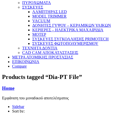
ΠΥΡΟΧΩΜΑΤΑ
ΣΥΣΚΕΥΕΣ
ΛΑΜΠΤΗΡΑΣ LED
MODEL TRIMMER
VACUUM
ΔΟΝΗΤΕΣ ΓΥΨΟΥ – ΚΕΡΑΜΙΚΩΝ ΥΛΙΚΩΝ
ΚΕΡΙΕΡΕΣ – ΗΛΕΚΤΡΙΚΑ ΜΑΧΑΙΡΙΔΙΑ
ΜΟΤΕΡ
ΣΥΣΚΕΥΕΣ ΣΥΓΚΟΛΛΗΣΗΣ PRIMOTECH
ΣΥΣΚΕΥΕΣ ΦΩΤΟΠΟΛΥΜΕΡΙΣΜΟΥ
ΤΕΧΝΗΤΑ ΔΟΝΤΙΑ
CAD CAM ΑΠΟΚΑΤΑΣΤΑΣΕΙΣ
ΜΕΤΡΑ ΑΤΟΜΙΚΗΣ ΠΡΟΣΤΑΣΙΑΣ
ΕΠΙΚΟΙΝΩΝΙΑ
Compare
Products tagged “Dia-PT File”
Home
Εμφάνιση του μοναδικού αποτελέσματος
Sidebar
Sort by: