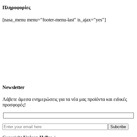
Πληροφορίες
[nasa_menu menu="footer-menu-last" is_ajax="yes"]
Newsletter
Λάβετε άμεσα ενημερώσεις για τα νέα μας προϊόντα και ειδικές
προσφορές!