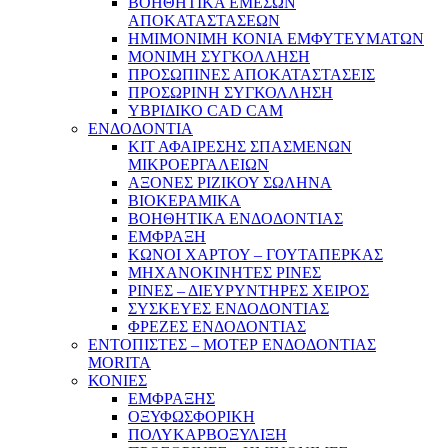
ΒΟΗΘΗΤΙΚΑ ΕΜΕΣΩΝ
ΑΠΟΚΑΤΑΣΤΑΣΕΩΝ
ΗΜΙΜΟΝΙΜΗ ΚΟΝΙΑ ΕΜΦΥΤΕΥΜΑΤΩΝ
ΜΟΝΙΜΗ ΣΥΓΚΟΛΛΗΣΗ
ΠΡΟΣΩΠΙΝΕΣ ΑΠΟΚΑΤΑΣΤΑΣΕΙΣ
ΠΡΟΣΩΡΙΝΗ ΣΥΓΚΟΛΛΗΣΗ
ΥΒΡΙΔΙΚΟ CAD CAM
ΕΝΔΟΔΟΝΤΙΑ
ΚΙΤ ΑΦΑΙΡΕΣΗΣ ΣΠΑΣΜΕΝΩΝ
ΜΙΚΡΟΕΡΓΑΛΕΙΩΝ
ΑΞΟΝΕΣ ΡΙΖΙΚΟΥ ΣΩΛΗΝΑ
ΒΙΟΚΕΡΑΜΙΚΑ
ΒΟΗΘΗΤΙΚΑ ΕΝΔΟΔΟΝΤΙΑΣ
ΕΜΦΡΑΞΗ
ΚΩΝΟΙ ΧΑΡΤΟΥ – ΓΟΥΤΑΠΕΡΚΑΣ
ΜΗΧΑΝΟΚΙΝΗΤΕΣ ΡΙΝΕΣ
ΡΙΝΕΣ – ΔΙΕΥΡΥΝΤΗΡΕΣ ΧΕΙΡΟΣ
ΣΥΣΚΕΥΕΣ ΕΝΔΟΔΟΝΤΙΑΣ
ΦΡΕΖΕΣ ΕΝΔΟΔΟΝΤΙΑΣ
ΕΝΤΟΠΙΣΤΕΣ – ΜΟΤΕΡ ΕΝΔΟΔΟΝΤΙΑΣ
MORITA
ΚΟΝΙΕΣ
ΕΜΦΡΑΞΗΣ
ΟΞΥΦΩΣΦΟΡΙΚΗ
ΠΟΛΥΚΑΡΒΟΞΥΛΙΞΗ