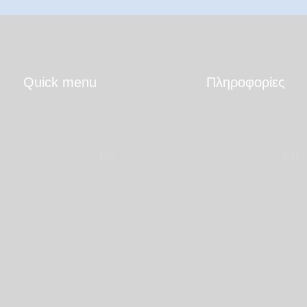
Quick menu
Πληροφορίες