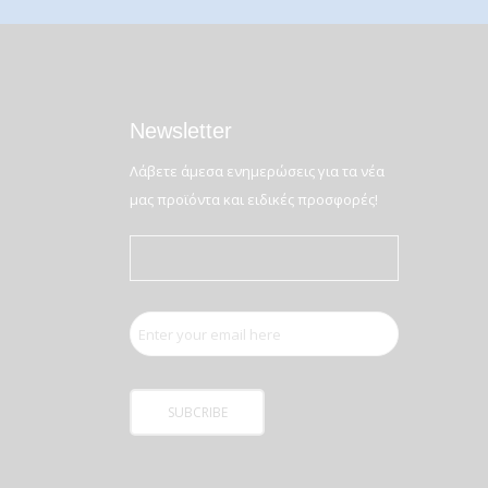
Newsletter
Λάβετε άμεσα ενημερώσεις για τα νέα
μας προϊόντα και ειδικές προσφορές!