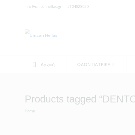
info@uniconhellas.gr
2104828020
ΟΔΟΝΤΙΑΤΡΙΚΑ
Αρχική
Products tagged “DENTC
Home