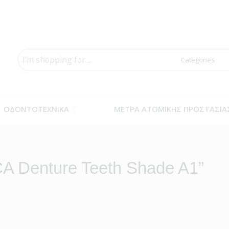
Search
here
ΟΔΟΝΤΟΤΕΧΝΙΚΑ
ΜΕΤΡΑ ΑΤΟΜΙΚΗΣ ΠΡΟΣΤΑΣΙΑ
A Denture Teeth Shade A1”