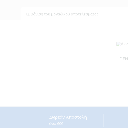
Εμφάνιση του μοναδικού αποτελέσματος
DEN
Δωρεάν Αποστολή
άνω 60€