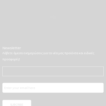
Newsletter
Λάβετε άμεσα ενημερώσεις για τα νέα μας προϊόντα και ειδικές
προσφορές!