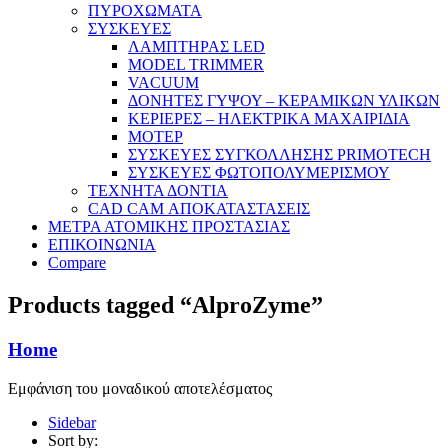
ΠΥΡΟΧΩΜΑΤΑ
ΣΥΣΚΕΥΕΣ
ΛΑΜΠΤΗΡΑΣ LED
MODEL TRIMMER
VACUUM
ΔΟΝΗΤΕΣ ΓΥΨΟΥ – ΚΕΡΑΜΙΚΩΝ ΥΛΙΚΩΝ
ΚΕΡΙΕΡΕΣ – ΗΛΕΚΤΡΙΚΑ ΜΑΧΑΙΡΙΔΙΑ
ΜΟΤΕΡ
ΣΥΣΚΕΥΕΣ ΣΥΓΚΟΛΛΗΣΗΣ PRIMOTECH
ΣΥΣΚΕΥΕΣ ΦΩΤΟΠΟΛΥΜΕΡΙΣΜΟΥ
ΤΕΧΝΗΤΑ ΔΟΝΤΙΑ
CAD CAM ΑΠΟΚΑΤΑΣΤΑΣΕΙΣ
ΜΕΤΡΑ ΑΤΟΜΙΚΗΣ ΠΡΟΣΤΑΣΙΑΣ
ΕΠΙΚΟΙΝΩΝΙΑ
Compare
Products tagged “AlproZyme”
Home
Εμφάνιση του μοναδικού αποτελέσματος
Sidebar
Sort by: