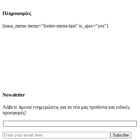
Πληροφορίες
[nasa_menu menu="footer-menu-last" is_ajax="yes"]
Newsletter
Λάβετε άμεσα ενημερώσεις για τα νέα μας προϊόντα και ειδικές
προσφορές!