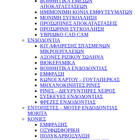
ΒΟΗΘΗΤΙΚΑ ΕΜΕΣΩΝ
ΑΠΟΚΑΤΑΣΤΑΣΕΩΝ
ΗΜΙΜΟΝΙΜΗ ΚΟΝΙΑ ΕΜΦΥΤΕΥΜΑΤΩΝ
ΜΟΝΙΜΗ ΣΥΓΚΟΛΛΗΣΗ
ΠΡΟΣΩΠΙΝΕΣ ΑΠΟΚΑΤΑΣΤΑΣΕΙΣ
ΠΡΟΣΩΡΙΝΗ ΣΥΓΚΟΛΛΗΣΗ
ΥΒΡΙΔΙΚΟ CAD CAM
ΕΝΔΟΔΟΝΤΙΑ
ΚΙΤ ΑΦΑΙΡΕΣΗΣ ΣΠΑΣΜΕΝΩΝ
ΜΙΚΡΟΕΡΓΑΛΕΙΩΝ
ΑΞΟΝΕΣ ΡΙΖΙΚΟΥ ΣΩΛΗΝΑ
ΒΙΟΚΕΡΑΜΙΚΑ
ΒΟΗΘΗΤΙΚΑ ΕΝΔΟΔΟΝΤΙΑΣ
ΕΜΦΡΑΞΗ
ΚΩΝΟΙ ΧΑΡΤΟΥ – ΓΟΥΤΑΠΕΡΚΑΣ
ΜΗΧΑΝΟΚΙΝΗΤΕΣ ΡΙΝΕΣ
ΡΙΝΕΣ – ΔΙΕΥΡΥΝΤΗΡΕΣ ΧΕΙΡΟΣ
ΣΥΣΚΕΥΕΣ ΕΝΔΟΔΟΝΤΙΑΣ
ΦΡΕΖΕΣ ΕΝΔΟΔΟΝΤΙΑΣ
ΕΝΤΟΠΙΣΤΕΣ – ΜΟΤΕΡ ΕΝΔΟΔΟΝΤΙΑΣ
MORITA
ΚΟΝΙΕΣ
ΕΜΦΡΑΞΗΣ
ΟΞΥΦΩΣΦΟΡΙΚΗ
ΠΟΛΥΚΑΡΒΟΞΥΛΙΞΗ