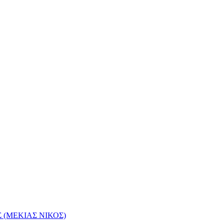
(ΜΕΚΙΑΣ ΝΙΚΟΣ)