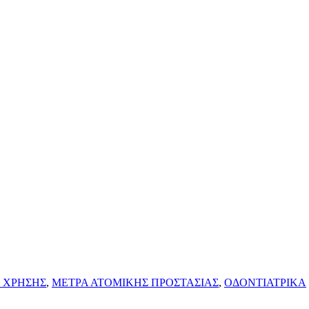
 ΧΡΗΣΗΣ
,
ΜΕΤΡΑ ΑΤΟΜΙΚΗΣ ΠΡΟΣΤΑΣΙΑΣ
,
ΟΔΟΝΤΙΑΤΡΙΚΑ