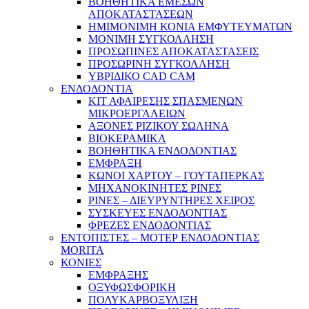
ΒΟΗΘΗΤΙΚΑ ΕΜΕΣΩΝ
ΑΠΟΚΑΤΑΣΤΑΣΕΩΝ
ΗΜΙΜΟΝΙΜΗ ΚΟΝΙΑ ΕΜΦΥΤΕΥΜΑΤΩΝ
ΜΟΝΙΜΗ ΣΥΓΚΟΛΛΗΣΗ
ΠΡΟΣΩΠΙΝΕΣ ΑΠΟΚΑΤΑΣΤΑΣΕΙΣ
ΠΡΟΣΩΡΙΝΗ ΣΥΓΚΟΛΛΗΣΗ
ΥΒΡΙΔΙΚΟ CAD CAM
ΕΝΔΟΔΟΝΤΙΑ
ΚΙΤ ΑΦΑΙΡΕΣΗΣ ΣΠΑΣΜΕΝΩΝ
ΜΙΚΡΟΕΡΓΑΛΕΙΩΝ
ΑΞΟΝΕΣ ΡΙΖΙΚΟΥ ΣΩΛΗΝΑ
ΒΙΟΚΕΡΑΜΙΚΑ
ΒΟΗΘΗΤΙΚΑ ΕΝΔΟΔΟΝΤΙΑΣ
ΕΜΦΡΑΞΗ
ΚΩΝΟΙ ΧΑΡΤΟΥ – ΓΟΥΤΑΠΕΡΚΑΣ
ΜΗΧΑΝΟΚΙΝΗΤΕΣ ΡΙΝΕΣ
ΡΙΝΕΣ – ΔΙΕΥΡΥΝΤΗΡΕΣ ΧΕΙΡΟΣ
ΣΥΣΚΕΥΕΣ ΕΝΔΟΔΟΝΤΙΑΣ
ΦΡΕΖΕΣ ΕΝΔΟΔΟΝΤΙΑΣ
ΕΝΤΟΠΙΣΤΕΣ – ΜΟΤΕΡ ΕΝΔΟΔΟΝΤΙΑΣ
MORITA
ΚΟΝΙΕΣ
ΕΜΦΡΑΞΗΣ
ΟΞΥΦΩΣΦΟΡΙΚΗ
ΠΟΛΥΚΑΡΒΟΞΥΛΙΞΗ