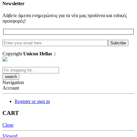
Newsletter
Λάβετε άμεσα ενημερώσεις για τα νέα μας προϊόντα και ειδικές
προσφορές!
Copyright
Unicon Hellas
|
Κατασκευή Ιστοσελίδων
Search
here
Navigation
Account
Register or sign in
CART
Close
Viewed