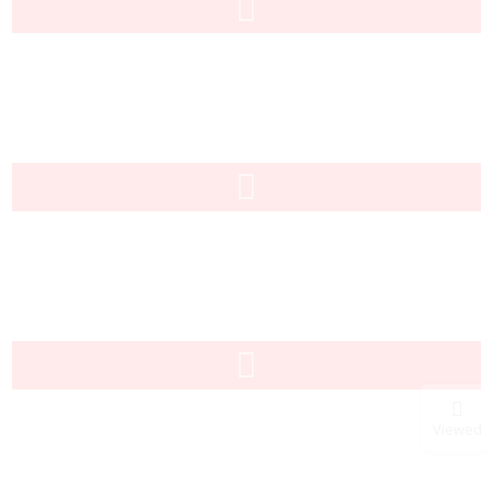
Viewed