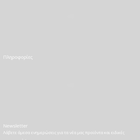
Πληροφορίες
Newsletter
Λάβετε άμεσα ενημερώσεις για τα νέα μας προϊόντα και ειδικές