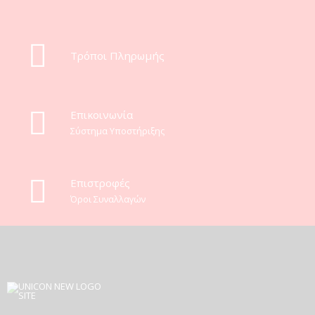
Τρόποι Πληρωμής
Eπικοινωνία
Σύστημα Υποστήριξης
Επιστροφές
Όροι Συναλλαγών