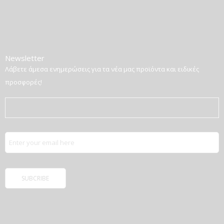
Newsletter
Λάβετε άμεσα ενημερώσεις για τα νέα μας προϊόντα και ειδικές
προσφορές!