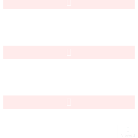
Viewed