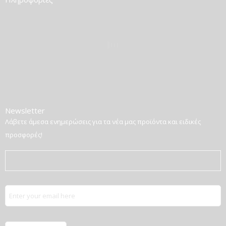
Newsletter
Λάβετε άμεσα ενημερώσεις για τα νέα μας προϊόντα και ειδικές
προσφορές!