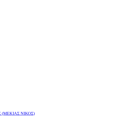
(ΜΕΚΙΑΣ ΝΙΚΟΣ)