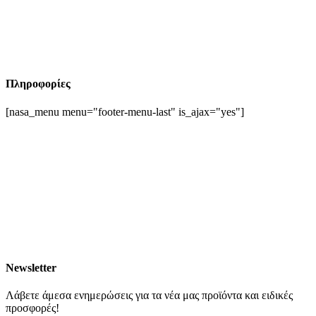
Πληροφορίες
[nasa_menu menu="footer-menu-last" is_ajax="yes"]
Newsletter
Λάβετε άμεσα ενημερώσεις για τα νέα μας προϊόντα και ειδικές
προσφορές!