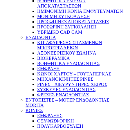
ΒΟΗΘΗΤΙΚΑ ΕΜΕΣΩΝ
ΑΠΟΚΑΤΑΣΤΑΣΕΩΝ
ΗΜΙΜΟΝΙΜΗ ΚΟΝΙΑ ΕΜΦΥΤΕΥΜΑΤΩΝ
ΜΟΝΙΜΗ ΣΥΓΚΟΛΛΗΣΗ
ΠΡΟΣΩΠΙΝΕΣ ΑΠΟΚΑΤΑΣΤΑΣΕΙΣ
ΠΡΟΣΩΡΙΝΗ ΣΥΓΚΟΛΛΗΣΗ
ΥΒΡΙΔΙΚΟ CAD CAM
ΕΝΔΟΔΟΝΤΙΑ
ΚΙΤ ΑΦΑΙΡΕΣΗΣ ΣΠΑΣΜΕΝΩΝ
ΜΙΚΡΟΕΡΓΑΛΕΙΩΝ
ΑΞΟΝΕΣ ΡΙΖΙΚΟΥ ΣΩΛΗΝΑ
ΒΙΟΚΕΡΑΜΙΚΑ
ΒΟΗΘΗΤΙΚΑ ΕΝΔΟΔΟΝΤΙΑΣ
ΕΜΦΡΑΞΗ
ΚΩΝΟΙ ΧΑΡΤΟΥ – ΓΟΥΤΑΠΕΡΚΑΣ
ΜΗΧΑΝΟΚΙΝΗΤΕΣ ΡΙΝΕΣ
ΡΙΝΕΣ – ΔΙΕΥΡΥΝΤΗΡΕΣ ΧΕΙΡΟΣ
ΣΥΣΚΕΥΕΣ ΕΝΔΟΔΟΝΤΙΑΣ
ΦΡΕΖΕΣ ΕΝΔΟΔΟΝΤΙΑΣ
ΕΝΤΟΠΙΣΤΕΣ – ΜΟΤΕΡ ΕΝΔΟΔΟΝΤΙΑΣ
MORITA
ΚΟΝΙΕΣ
ΕΜΦΡΑΞΗΣ
ΟΞΥΦΩΣΦΟΡΙΚΗ
ΠΟΛΥΚΑΡΒΟΞΥΛΙΞΗ