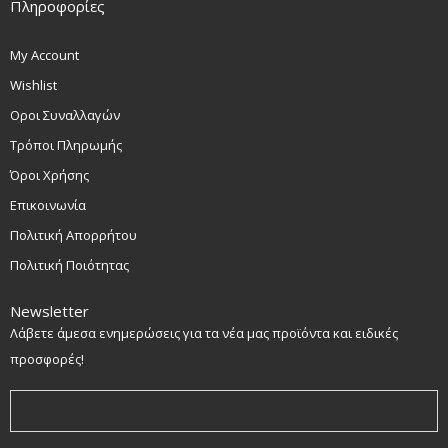
Πληροφορίες
My Account
Wishlist
Οροι Συναλλαγών
Τρόποι Πληρωμής
Όροι Χρήσης
Επικοινωνία
Πολιτική Απορρήτου
Πολιτική Ποιότητας
Newsletter
Λάβετε άμεσα ενημερώσεις για τα νέα μας προϊόντα και ειδικές
προσφορές!