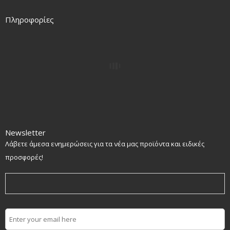
Πληροφορίες
Newsletter
Λάβετε άμεσα ενημερώσεις για τα νέα μας προϊόντα και ειδικές
προσφορές!