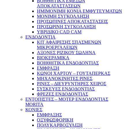
ΒΟΗΘΗΤΙΚΑ ΕΜΕΣΩΝ
ΑΠΟΚΑΤΑΣΤΑΣΕΩΝ
ΗΜΙΜΟΝΙΜΗ ΚΟΝΙΑ ΕΜΦΥΤΕΥΜΑΤΩΝ
ΜΟΝΙΜΗ ΣΥΓΚΟΛΛΗΣΗ
ΠΡΟΣΩΠΙΝΕΣ ΑΠΟΚΑΤΑΣΤΑΣΕΙΣ
ΠΡΟΣΩΡΙΝΗ ΣΥΓΚΟΛΛΗΣΗ
ΥΒΡΙΔΙΚΟ CAD CAM
ΕΝΔΟΔΟΝΤΙΑ
ΚΙΤ ΑΦΑΙΡΕΣΗΣ ΣΠΑΣΜΕΝΩΝ
ΜΙΚΡΟΕΡΓΑΛΕΙΩΝ
ΑΞΟΝΕΣ ΡΙΖΙΚΟΥ ΣΩΛΗΝΑ
ΒΙΟΚΕΡΑΜΙΚΑ
ΒΟΗΘΗΤΙΚΑ ΕΝΔΟΔΟΝΤΙΑΣ
ΕΜΦΡΑΞΗ
ΚΩΝΟΙ ΧΑΡΤΟΥ – ΓΟΥΤΑΠΕΡΚΑΣ
ΜΗΧΑΝΟΚΙΝΗΤΕΣ ΡΙΝΕΣ
ΡΙΝΕΣ – ΔΙΕΥΡΥΝΤΗΡΕΣ ΧΕΙΡΟΣ
ΣΥΣΚΕΥΕΣ ΕΝΔΟΔΟΝΤΙΑΣ
ΦΡΕΖΕΣ ΕΝΔΟΔΟΝΤΙΑΣ
ΕΝΤΟΠΙΣΤΕΣ – ΜΟΤΕΡ ΕΝΔΟΔΟΝΤΙΑΣ
MORITA
ΚΟΝΙΕΣ
ΕΜΦΡΑΞΗΣ
ΟΞΥΦΩΣΦΟΡΙΚΗ
ΠΟΛΥΚΑΡΒΟΞΥΛΙΞΗ