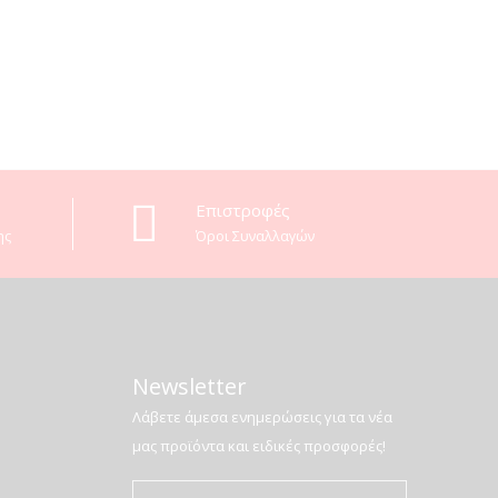
Επιστροφές
ης
Όροι Συναλλαγών
Newsletter
Λάβετε άμεσα ενημερώσεις για τα νέα
μας προϊόντα και ειδικές προσφορές!