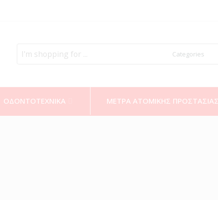
Search
here
ΟΔΟΝΤΟΤΕΧΝΙΚΑ
ΜΕΤΡΑ ΑΤΟΜΙΚΗΣ ΠΡΟΣΤΑΣΙΑ