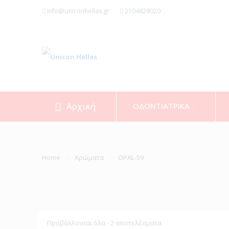
info@uniconhellas.gr
2104828020
Αρχική
ΟΔΟΝΤΙΑΤΡΙΚΑ
Home
Χρώματα
OPAL-59
Προβάλλονται όλα - 2 αποτελέσματα