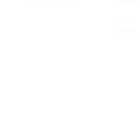
Viewed