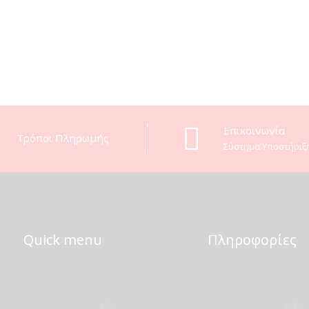
Eπικοινωνία
Τρόποι Πληρωμής
Σύστημα Υποστήριξ
Quick menu
Πληροφορίες