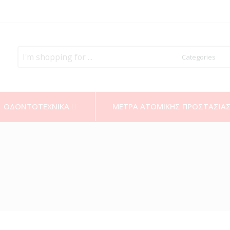
Search
here
ΟΔΟΝΤΟΤΕΧΝΙΚΑ
ΜΕΤΡΑ ΑΤΟΜΙΚΗΣ ΠΡΟΣΤΑΣΙΑ