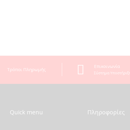
Eπικοινωνία
Τρόποι Πληρωμής
Σύστημα Υποστήριξ
Quick menu
Πληροφορίες