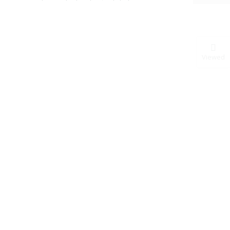
Viewed