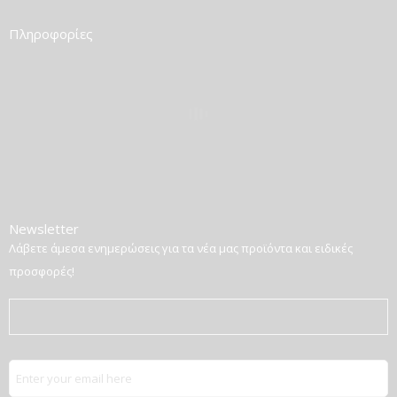
Πληροφορίες
Newsletter
Λάβετε άμεσα ενημερώσεις για τα νέα μας προϊόντα και ειδικές
προσφορές!