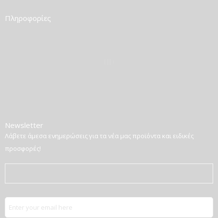
Πληροφορίες
Newsletter
Λάβετε άμεσα ενημερώσεις για τα νέα μας προϊόντα και ειδικές
προσφορές!