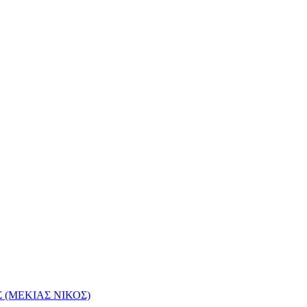
(ΜΕΚΙΑΣ ΝΙΚΟΣ)