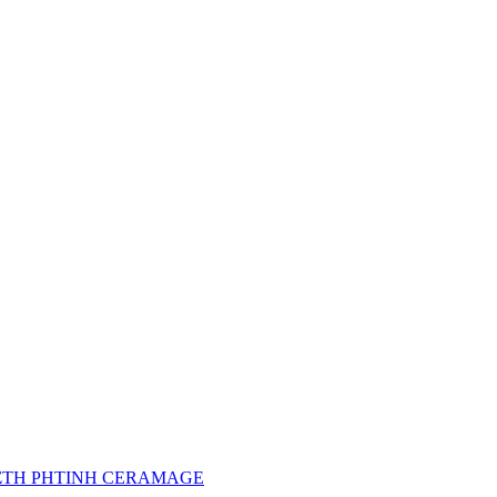
ΤΗ ΡΗΤΙΝΗ CERAMAGE