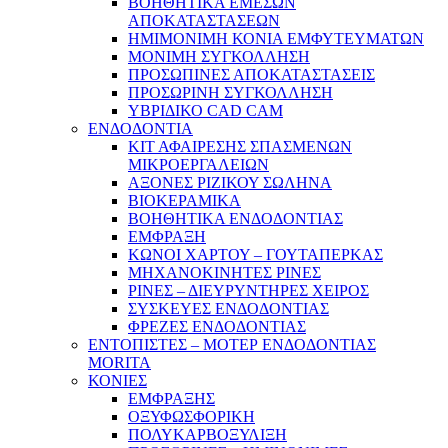
ΒΟΗΘΗΤΙΚΑ ΕΜΕΣΩΝ
ΑΠΟΚΑΤΑΣΤΑΣΕΩΝ
ΗΜΙΜΟΝΙΜΗ ΚΟΝΙΑ ΕΜΦΥΤΕΥΜΑΤΩΝ
ΜΟΝΙΜΗ ΣΥΓΚΟΛΛΗΣΗ
ΠΡΟΣΩΠΙΝΕΣ ΑΠΟΚΑΤΑΣΤΑΣΕΙΣ
ΠΡΟΣΩΡΙΝΗ ΣΥΓΚΟΛΛΗΣΗ
ΥΒΡΙΔΙΚΟ CAD CAM
ΕΝΔΟΔΟΝΤΙΑ
ΚΙΤ ΑΦΑΙΡΕΣΗΣ ΣΠΑΣΜΕΝΩΝ
ΜΙΚΡΟΕΡΓΑΛΕΙΩΝ
ΑΞΟΝΕΣ ΡΙΖΙΚΟΥ ΣΩΛΗΝΑ
ΒΙΟΚΕΡΑΜΙΚΑ
ΒΟΗΘΗΤΙΚΑ ΕΝΔΟΔΟΝΤΙΑΣ
ΕΜΦΡΑΞΗ
ΚΩΝΟΙ ΧΑΡΤΟΥ – ΓΟΥΤΑΠΕΡΚΑΣ
ΜΗΧΑΝΟΚΙΝΗΤΕΣ ΡΙΝΕΣ
ΡΙΝΕΣ – ΔΙΕΥΡΥΝΤΗΡΕΣ ΧΕΙΡΟΣ
ΣΥΣΚΕΥΕΣ ΕΝΔΟΔΟΝΤΙΑΣ
ΦΡΕΖΕΣ ΕΝΔΟΔΟΝΤΙΑΣ
ΕΝΤΟΠΙΣΤΕΣ – ΜΟΤΕΡ ΕΝΔΟΔΟΝΤΙΑΣ
MORITA
ΚΟΝΙΕΣ
ΕΜΦΡΑΞΗΣ
ΟΞΥΦΩΣΦΟΡΙΚΗ
ΠΟΛΥΚΑΡΒΟΞΥΛΙΞΗ