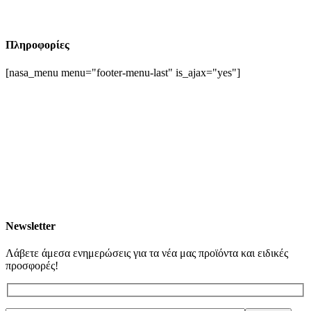
Πληροφορίες
[nasa_menu menu="footer-menu-last" is_ajax="yes"]
Newsletter
Λάβετε άμεσα ενημερώσεις για τα νέα μας προϊόντα και ειδικές
προσφορές!