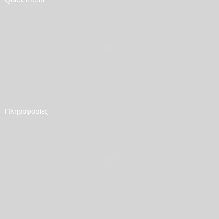
Πληροφορίες