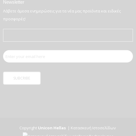
Newsletter
Λάβετε άμεσα ενημερώσεις για τα νέα μας προϊόντα και ειδικές
προσφορές!
Copyright
Unicon Hellas
|
Κατασκευή Ιστοσελίδων