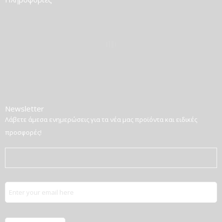
Newsletter
Λάβετε άμεσα ενημερώσεις για τα νέα μας προϊόντα και ειδικές
προσφορές!