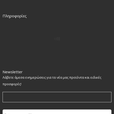
Πληροφορίες
Newsletter
Λάβετε άμεσα ενημερώσεις για τα νέα μας προϊόντα και ειδικές
προσφορές!